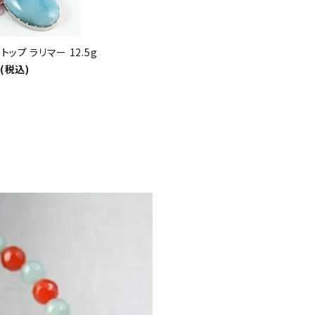
ップ ラリマー 12.5g
円(税込)