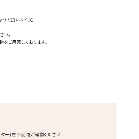
ょうど良いサイズ）
さい。
物をご用意しております。
ンダー(左下段)をご確認ください