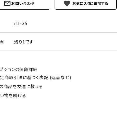
favorite
お問い合わせ
rtf-35
残り1です
況:
プションの値段詳細
定商取引法に基づく表記 (返品など)
の商品を友達に教える
い物を続ける