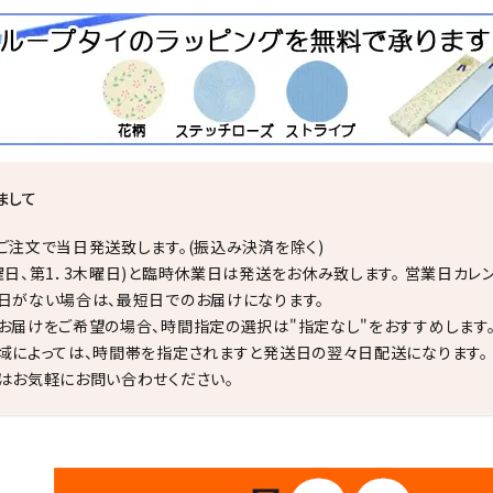
まして
ご注文で当日発送致します。(振込み決済を除く)
曜日、第1．3木曜日)と臨時休業日は発送をお休み致します。 営業日カレ
日がない場合は、最短日でのお届けになります。
お届けをご希望の場合、時間指定の選択は"指定なし"をおすすめします
域によっては、時間帯を指定されますと発送日の翌々日配送になります。
はお気軽にお問い合わせください。
✦
✦