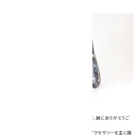
キラリ石について
数あるショップより、当店にお越し下さいまして、誠にありがとうご
ざいます！
当サイトは、天然石原石や天然石を使用したアクセサリーを主に販