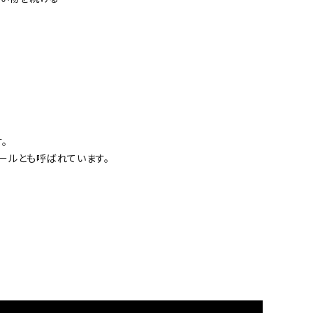
。
ールとも呼ばれています。