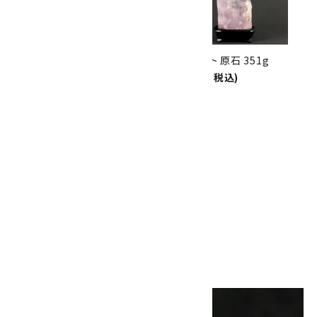
8/31
迄!
クンツァイト 原石 443g
クンツァイト 原石 351g
80,000円(税込)
64,000円(税込)
SOLD OUT
クンツァイト 原石 5.8g
1,600円(税込)
SOLD OUT
画像一覧