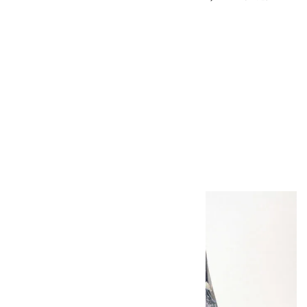
10,000円（税込）
ボルダーオパール
原石 磨き 110g
2,800円（税込）