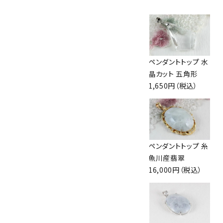
ペンダントトップ ブ
ペンダントトップ 淡
ペンダントトップ 水
ルートパーズ
水パール
晶カット 五角形
4,200円（税込）
1,000円（税込）
1,650円（税込）
ペンダントトップ ア
ペンダントトップ イ
ペンダントトップ 糸
メジスト
ンペリアルトパーズ
魚川産翡翠
4,000円（税込）
5,800円（税込）
16,000円（税込）