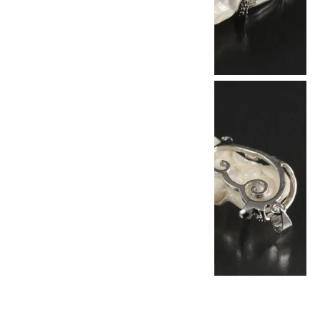
他の商品を探す