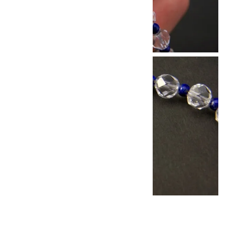
他の商品を探す