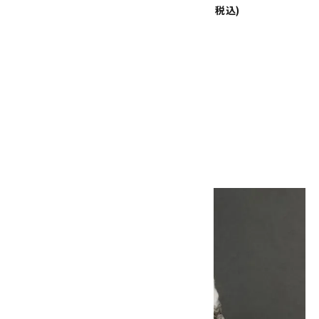
10,000円(税込)
25,000円(税込)
根尾谷産 菊花石 1.7kg
19,000円(税込)
画像一覧