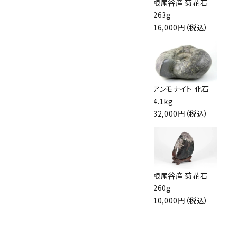
根尾谷産 菊花石
根尾谷産 菊花石
根尾谷産 菊花石
560g
497g
263g
15,000円（税込）
15,000円（税込）
16,000円（税込）
根尾谷産 菊花石
根尾谷産 菊花石
アンモナイト 化石
183g
2.5kg
4.1kg
12,000円（税込）
43,200円（税込）
32,000円（税込）
根尾谷産 菊花石
根尾谷産 菊花石
根尾谷産 菊花石
2.0kg
976g
260g
25,000円（税込）
21,000円（税込）
10,000円（税込）