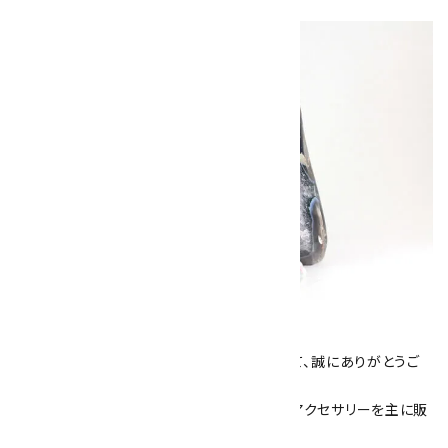
キラリ石について
数あるショップより、当店にお越し下さいまして、誠にありがとうご
ざいます！
当サイトは、天然石原石や天然石を使用したアクセサリーを主に販
売しています。