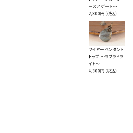
2,800円（税込）
～
ースアゲート～
2,550円（税込）
2,800円（税込）
ワイヤーペンダント
ワイヤーペンダント
ワイヤーペンダント
トップ ～アクアマリ
トップ ～ターコイズ
トップ ～ラブラドラ
ン～
～
イト～
3,000円（税込）
4,200円（税込）
4,300円（税込）
ワイヤーペンダント
トップ ～ルチルクォ
ーツ～
4,000円（税込）