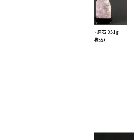
8/31
迄!
クンツァイト 原石 443g
クンツァイト 原石 351g
80,000円(税込)
64,000円(税込)
SOLD OUT
クンツァイト 原石 5.8g
1,600円(税込)
SOLD OUT
画像一覧