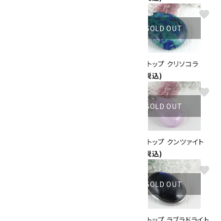
favorite
favorite
SOLD OUT
SOLD OUT
ペンダントトップ ムーンストーン
ペンダントトップ クリソコラ
3,300円(税込)
9,000円(税込)
favorite
favorite
SOLD OUT
SOLD OUT
ペンダントトップ シトリン
ペンダントトップ クンツァイト
3,600円(税込)
6,800円(税込)
favorite
favorite
SOLD OUT
SOLD OUT
ペンダントトップ ラブラドライト
ペンダントトップ ラブラドライト