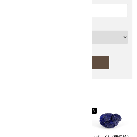
カテゴリー
検索する
人気ランキング
キーワード
1
2
3
カテゴリー