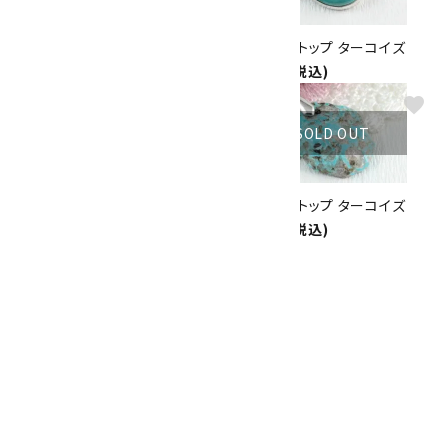
ペンダントトップ ペリドット
ペンダントトップ ターコイズ
5,000円(税込)
5,800円(税込)
favorite
favorite
SOLD OUT
SOLD OUT
ペンダントトップ ターコイズ
ペンダントトップ ターコイズ
4,600円(税込)
3,800円(税込)
favorite
SOLD OUT
ペンダントトップ ターコイズ
3,800円(税込)
<
1
2
3