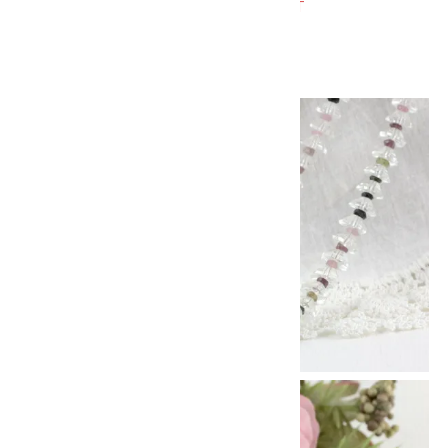
SOLD OUT
SOLD OUT
画像一覧