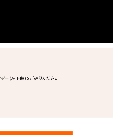
ンダー(左下段)をご確認ください
。